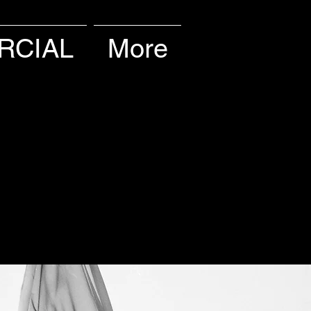
RCIAL
More