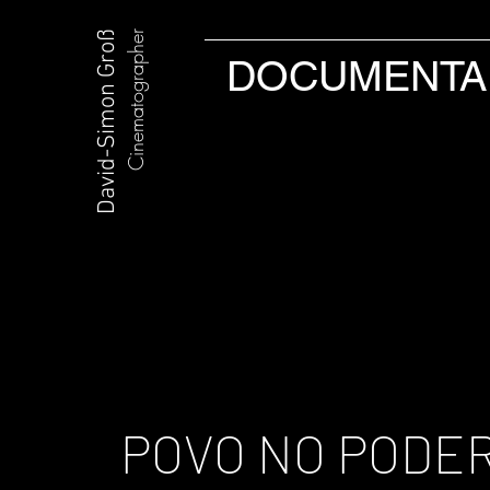
David-Simon Groß
Cinematographer
DOCUMENTA
POVO NO PODE