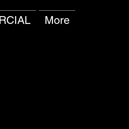
RCIAL
More