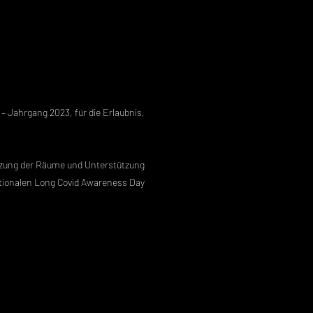
 Jahrgang 2023, für die Erlaubnis,
tzung der Räume und Unterstützung
nationalen Long Covid Awareness Day