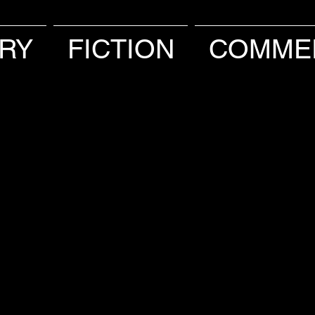
RY
FICTION
COMME