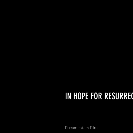
IN HOPE FOR RESURRE
Documentary Film