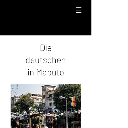
Die
deutschen
in Maputo